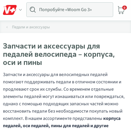
0
Педали и аксессуары
Запчасти и аксессуары для
педалей велосипеда – корпуса,
оси и пины
Запчасти и аксессуары для велосипедных педалей
помогают поддерживать педали в отличном состоянии и
продлевают срок их службы. Со временем отдельные
элементы педалей могут изнашиваться или повреждаться,
однако с помощью подходящих запасных частей можно
восстановить педали без необходимости покупать новый
комплект. В нашем ассортименте представлены
корпуса
педалей, оси педалей, пины для педалей и другие