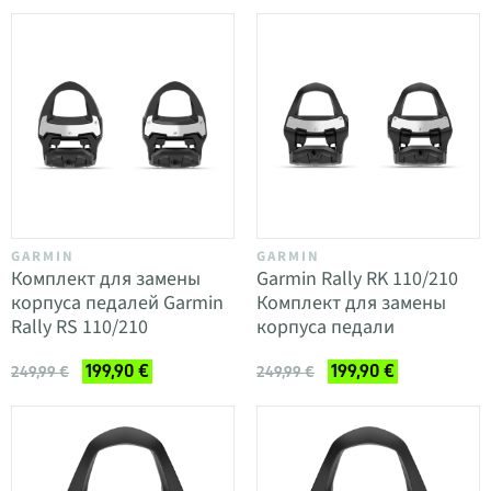
GARMIN
GARMIN
Комплект для замены
Garmin Rally RK 110/210
корпуса педалей Garmin
Комплект для замены
Rally RS 110/210
корпуса педали
199,90 €
199,90 €
249,99 €
249,99 €