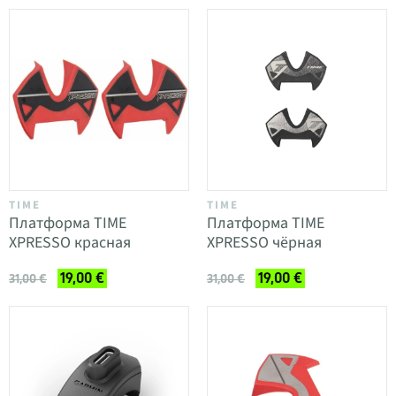
TIME
TIME
Платформа TIME
Платформа TIME
XPRESSO красная
XPRESSO чёрная
19,00 €
19,00 €
31,00 €
31,00 €