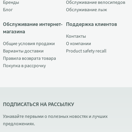
Бренды
Обслуживание велосипедов
Блог
Обслуживание лыж
Обслуживание интернет-
Поддержка клиентов
магазина
Контакты
Общие условия продажи
О компании
Варианты доставки
Product safety recall
Правила возврата товара
Покупка в рассрочку
ПОДПИСАТЬСЯ НА РАССЫЛКУ
Узнавайте первыми о полезных новостях и лучших
предложениях.