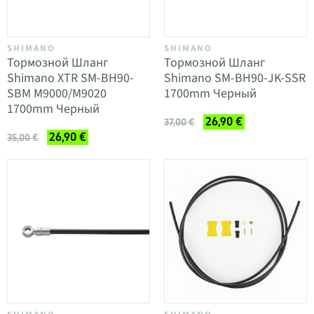
SHIMANO
SHIMANO
Тормозной Шланг
Тормозной Шланг
Shimano XTR SM-BH90-
Shimano SM-BH90-JK-SSR
SBM M9000/M9020
1700mm Черный
1700mm Черный
26,90 €
37,00 €
26,90 €
35,00 €