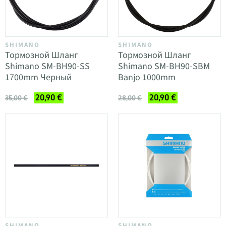
SHIMANO
SHIMANO
Тормозной Шланг
Тормозной Шланг
Shimano SM-BH90-SS
Shimano SM-BH90-SBM
1700mm Черный
Banjo 1000mm
20,90 €
20,90 €
35,00 €
28,00 €
SHIMANO
SHIMANO