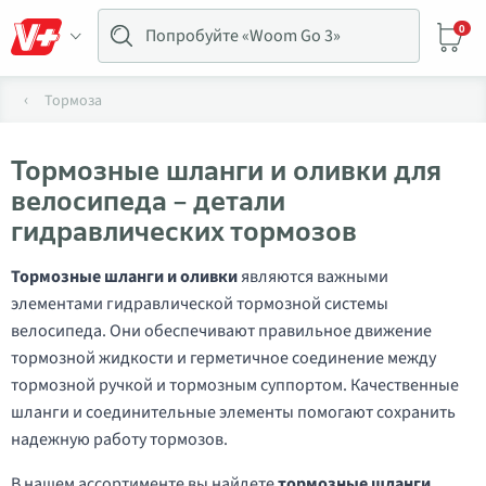
0
Тормоза
Тормозные шланги и оливки для
велосипеда – детали
гидравлических тормозов
Тормозные шланги и оливки
являются важными
элементами гидравлической тормозной системы
велосипеда. Они обеспечивают правильное движение
тормозной жидкости и герметичное соединение между
тормозной ручкой и тормозным суппортом. Качественные
шланги и соединительные элементы помогают сохранить
надежную работу тормозов.
В нашем ассортименте вы найдете
тормозные шланги,