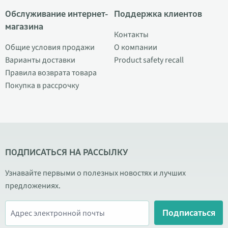
Обслуживание интернет-
Поддержка клиентов
магазина
Контакты
Общие условия продажи
О компании
Варианты доставки
Product safety recall
Правила возврата товара
Покупка в рассрочку
ПОДПИСАТЬСЯ НА РАССЫЛКУ
Узнавайте первыми о полезных новостях и лучших
предложениях.
Подписаться