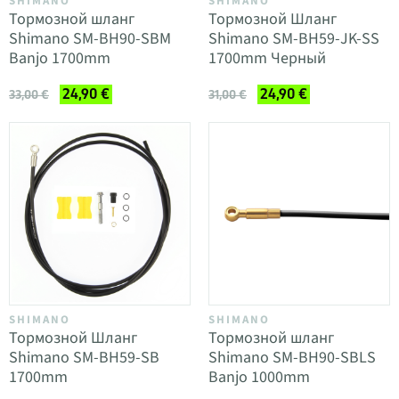
SHIMANO
SHIMANO
Тормозной шланг
Тормозной Шланг
Shimano SM-BH90-SBM
Shimano SM-BH59-JK-SS
Banjo 1700mm
1700mm Черный
24,90 €
24,90 €
33,00 €
31,00 €
SHIMANO
SHIMANO
Тормозной Шланг
Тормозной шланг
Shimano SM-BH59-SB
Shimano SM-BH90-SBLS
1700mm
Banjo 1000mm