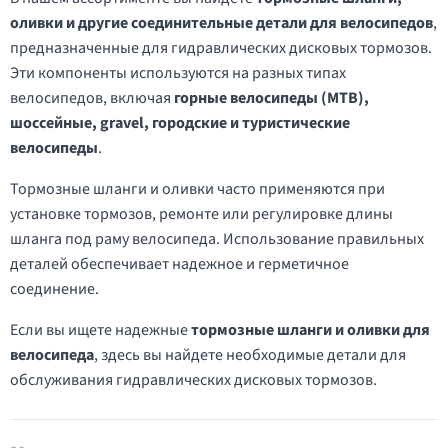
оливки и другие соединительные детали для велосипедов
,
предназначенные для гидравлических дисковых тормозов.
Эти компоненты используются на разных типах
велосипедов, включая
горные велосипеды (MTB),
шоссейные, gravel, городские и туристические
велосипеды
.
Тормозные шланги и оливки часто применяются при
установке тормозов, ремонте или регулировке длины
шланга под раму велосипеда. Использование правильных
деталей обеспечивает надежное и герметичное
соединение.
Если вы ищете надежные
тормозные шланги и оливки для
велосипеда
, здесь вы найдете необходимые детали для
обслуживания гидравлических дисковых тормозов.