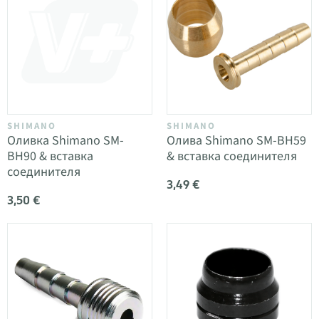
SHIMANO
SHIMANO
Оливка Shimano SM-
Олива Shimano SM-BH59
BH90 & вставка
& вставка соединителя
соединителя
3,49 €
3,50 €