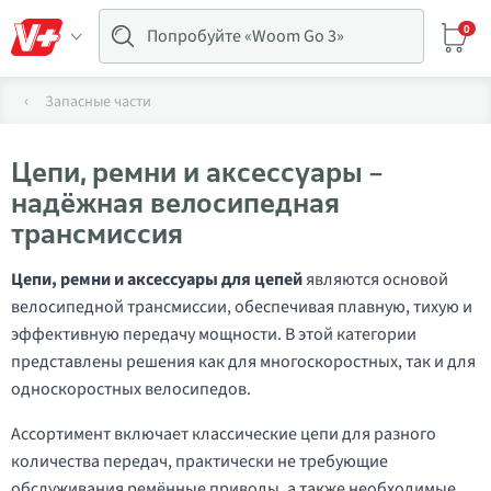
0
Запасные части
Цепи, ремни и аксессуары –
надёжная велосипедная
трансмиссия
Цепи, ремни и аксессуары для цепей
являются основой
велосипедной трансмиссии, обеспечивая плавную, тихую и
эффективную передачу мощности. В этой категории
представлены решения как для многоскоростных, так и для
односкоростных велосипедов.
Ассортимент включает классические цепи для разного
количества передач, практически не требующие
обслуживания ремённые приводы, а также необходимые