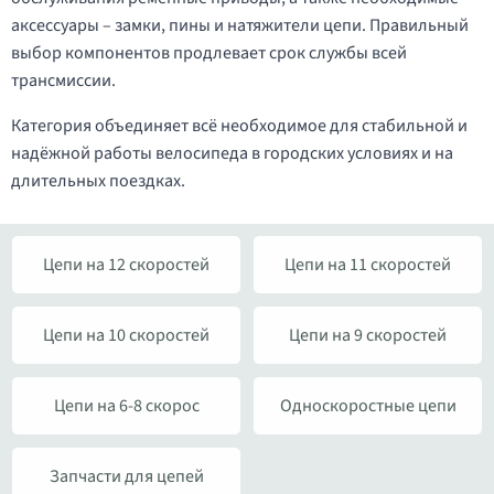
аксессуары – замки, пины и натяжители цепи. Правильный
выбор компонентов продлевает срок службы всей
трансмиссии.
Категория объединяет всё необходимое для стабильной и
надёжной работы велосипеда в городских условиях и на
длительных поездках.
Цепи на 12 скоростей
Цепи на 11 скоростей
Цепи на 10 скоростей
Цепи на 9 скоростей
Цепи на 6-8 скорос
Односкоростные цепи
Запчасти для цепей