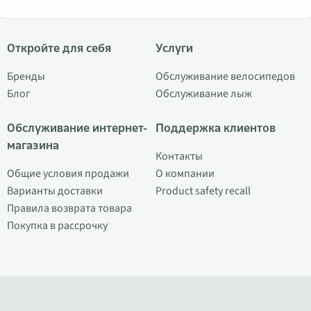
Откройте для себя
Услуги
Бренды
Обслуживание велосипедов
Блог
Обслуживание лыж
Обслуживание интернет-
Поддержка клиентов
магазина
Контакты
Общие условия продажи
О компании
Варианты доставки
Product safety recall
Правила возврата товара
Покупка в рассрочку