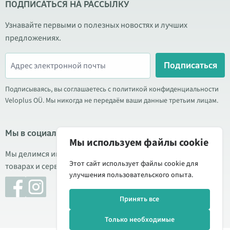
ПОДПИСАТЬСЯ НА РАССЫЛКУ
Узнавайте первыми о полезных новостях и лучших
предложениях.
Подписаться
Подписываясь, вы соглашаетесь с политикой конфиденциальности
Veloplus OÜ. Мы никогда не передаём ваши данные третьим лицам.
Мы в социальных сетях
Мы используем файлы cookie
Мы делимся информацией о выгодных акциях, новых
Этот сайт использует файлы cookie для
товарах и сервисе. Иногда публикуем обзоры продукции.
улучшения пользовательского опыта.
Принять все
Только необходимые