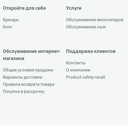
Откройте для себя
Услуги
Бренды
Обслуживание велосипедов
Блог
Обслуживание лыж
Обслуживание интернет-
Поддержка клиентов
магазина
Контакты
Общие условия продажи
О компании
Варианты доставки
Product safety recall
Правила возврата товара
Покупка в рассрочку