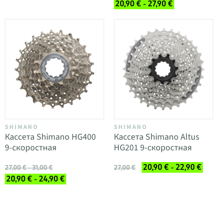
20,90 € - 27,90 €
SHIMANO
SHIMANO
Кассета Shimano HG400
Кассета Shimano Altus
9-скоростная
HG201 9-скоростная
20,90 € - 22,90 €
27,00 € - 31,00 €
27,00 €
20,90 € - 24,90 €