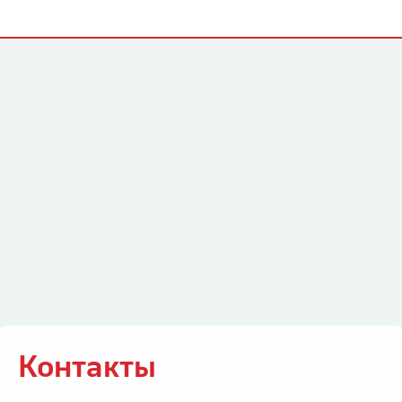
Контакты
Контакты