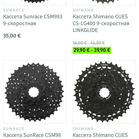
SUNRACE
SHIMANO
Кассета Sunrace CSM993
Кассета Shimano CUES
9-скоростная
CS-LG400 9-скоростная
LINKGLIDE
35,00 €
36,00 € - 46,00 €
29,90 € - 39,90 €
SUNRACE
SHIMANO
Кассета SunRace CSM98
Кассета Shimano CUES