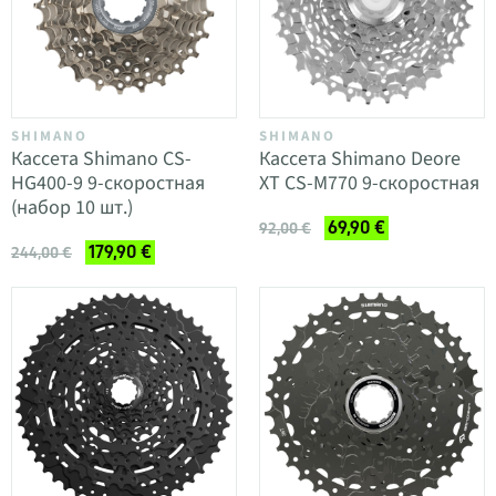
SHIMANO
SHIMANO
Кассета Shimano CS-
Кассета Shimano Deore
HG400-9 9-скоростная
XT CS-M770 9-скоростная
(набор 10 шт.)
69,90 €
92,00 €
179,90 €
244,00 €