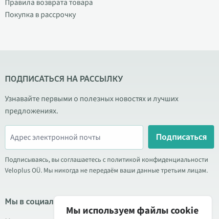
Правила возврата товара
Покупка в рассрочку
ПОДПИСАТЬСЯ НА РАССЫЛКУ
Узнавайте первыми о полезных новостях и лучших
предложениях.
Подписаться
Подписываясь, вы соглашаетесь с политикой конфиденциальности
Veloplus OÜ. Мы никогда не передаём ваши данные третьим лицам.
Мы в социальных сетях
Мы используем файлы cookie