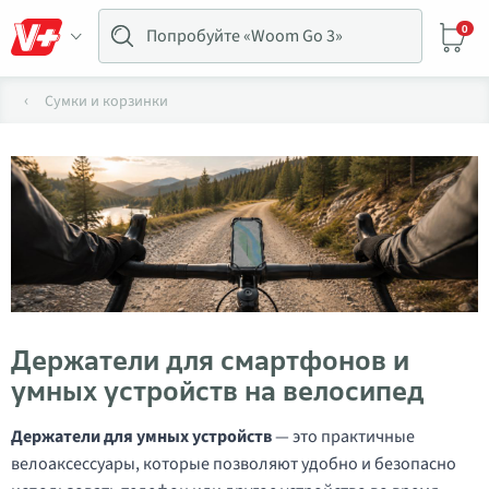
0
Сумки и корзинки
Держатели для смартфонов и
умных устройств на велосипед
Держатели для умных устройств
— это практичные
велоаксессуары, которые позволяют удобно и безопасно