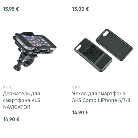
15,95 €
15,00 €
KLS
SKS
Держатель для
Чехол для смартфона
смартфона KLS
SKS Compit iPhone 6/7/8
NAVIGATOR
14,90 €
14,90 €