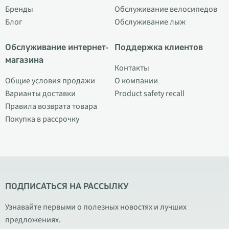
Бренды
Обслуживание велосипедов
Блог
Обслуживание лыж
Обслуживание интернет-
Поддержка клиентов
магазина
Контакты
Общие условия продажи
О компании
Варианты доставки
Product safety recall
Правила возврата товара
Покупка в рассрочку
ПОДПИСАТЬСЯ НА РАССЫЛКУ
Узнавайте первыми о полезных новостях и лучших
предложениях.