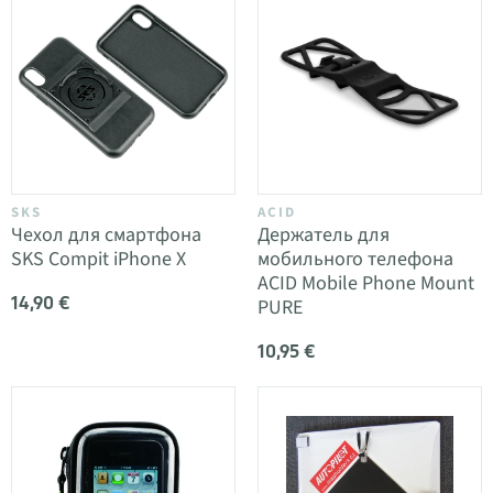
SKS
ACID
Чехол для смартфона
Держатель для
SKS Compit iPhone X
мобильного телефона
ACID Mobile Phone Mount
14,90 €
PURE
10,95 €