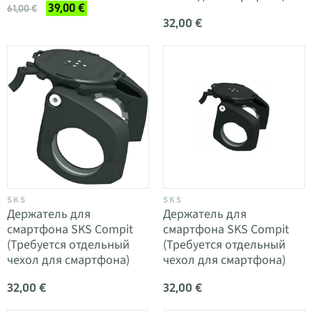
39,00 €
61,00 €
32,00 €
SKS
SKS
Держатель для
Держатель для
смартфона SKS Compit
смартфона SKS Compit
(Требуется отдельный
(Требуется отдельный
чехол для смартфона)
чехол для смартфона)
32,00 €
32,00 €