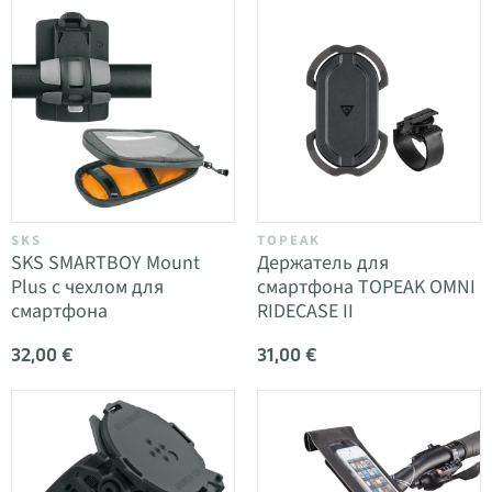
SKS
TOPEAK
SKS SMARTBOY Mount
Держатель для
Plus с чехлом для
смартфона TOPEAK OMNI
смартфона
RIDECASE II
32,00 €
31,00 €