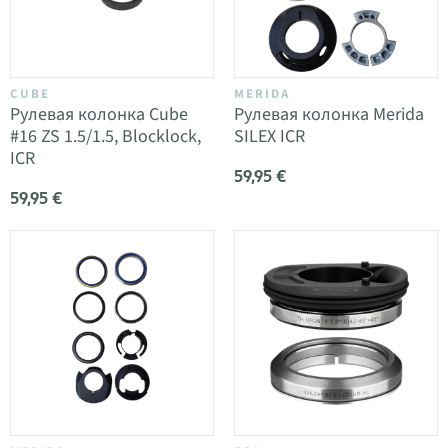
CUBE
MERIDA
Рулевая колонка Cube
Рулевая колонка Merida
#16 ZS 1.5/1.5, Blocklock,
SILEX ICR
ICR
59,95 €
59,95 €