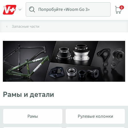
0
Запасные части
Рамы и детали
Рамы
Рулевые колонки