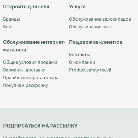
Откройте для себя
Услуги
Бренды
Обслуживание велосипедов
Блог
Обслуживание лыж
Обслуживание интернет-
Поддержка клиентов
магазина
Контакты
Общие условия продажи
О компании
Варианты доставки
Product safety recall
Правила возврата товара
Покупка в рассрочку
ПОДПИСАТЬСЯ НА РАССЫЛКУ