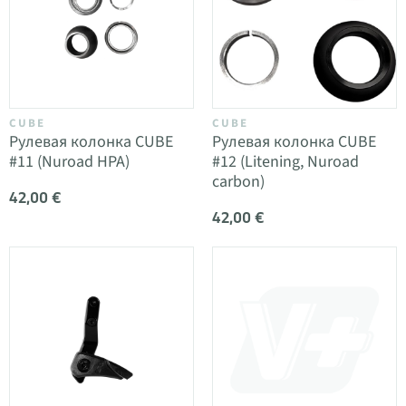
CUBE
CUBE
Рулевая колонка CUBE
Рулевая колонка CUBE
#11 (Nuroad HPA)
#12 (Litening, Nuroad
carbon)
42,00 €
42,00 €