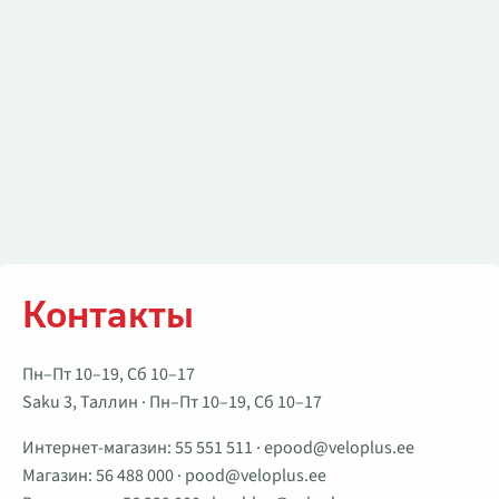
Контакты
Пн–Пт 10–19, Сб 10–17
Saku 3, Таллин · Пн–Пт 10–19, Сб 10–17
Интернет-магазин:
55 551 511
·
epood@veloplus.ee
Магазин:
56 488 000
·
pood@veloplus.ee