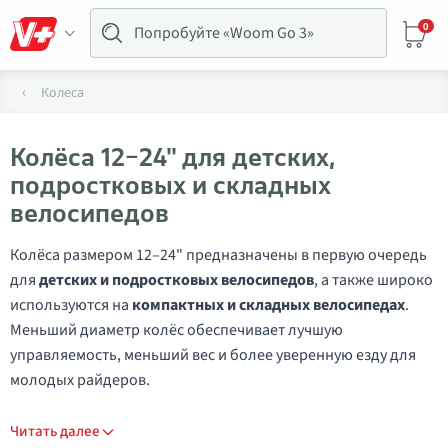
0
Колеса
Колёса 12–24" для детских,
подростковых и складных
велосипедов
Колёса размером 12–24" предназначены в первую очередь
для
детских и подростковых велосипедов
, а также широко
используются на
компактных и складных велосипедах
.
Меньший диаметр колёс обеспечивает лучшую
управляемость, меньший вес и более уверенную езду для
молодых райдеров.
Читать далее