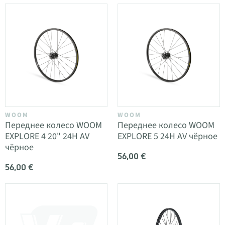
WOOM
WOOM
Переднее колесо WOOM
Переднее колесо WOOM
EXPLORE 4 20" 24H AV
EXPLORE 5 24H AV чёрное
чёрное
56,00 €
56,00 €