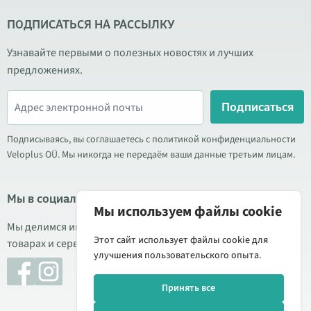
ПОДПИСАТЬСЯ НА РАССЫЛКУ
Узнавайте первыми о полезных новостях и лучших
предложениях.
Подписаться
Подписываясь, вы соглашаетесь с политикой конфиденциальности
Veloplus OÜ. Мы никогда не передаём ваши данные третьим лицам.
Мы в социальных сетях
Мы используем файлы cookie
Мы делимся информацией о выгодных акциях, новых
Этот сайт использует файлы cookie для
товарах и сервисе. Иногда публикуем обзоры продукции.
улучшения пользовательского опыта.
Принять все