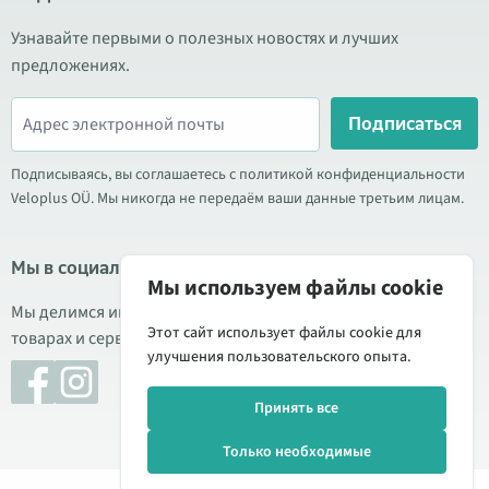
Узнавайте первыми о полезных новостях и лучших
предложениях.
Подписаться
Подписываясь, вы соглашаетесь с политикой конфиденциальности
Veloplus OÜ. Мы никогда не передаём ваши данные третьим лицам.
Мы в социальных сетях
Мы используем файлы cookie
Мы делимся информацией о выгодных акциях, новых
Этот сайт использует файлы cookie для
товарах и сервисе. Иногда публикуем обзоры продукции.
улучшения пользовательского опыта.
Принять все
Только необходимые