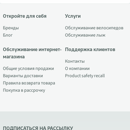
Откройте для себя
Услуги
Бренды
Обслуживание велосипедов
Блог
Обслуживание лыж
Обслуживание интернет-
Поддержка клиентов
магазина
Контакты
Общие условия продажи
О компании
Варианты доставки
Product safety recall
Правила возврата товара
Покупка в рассрочку
ПОДПИСАТЬСЯ НА РАССЫЛКУ