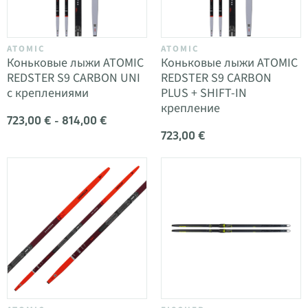
ATOMIC
ATOMIC
Коньковые лыжи ATOMIC
Коньковые лыжи ATOMIC
REDSTER S9 CARBON UNI
REDSTER S9 CARBON
с креплениями
PLUS + SHIFT-IN
крепление
723,00 € - 814,00 €
723,00 €