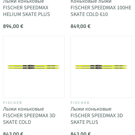
Лыжи коньковые
Коньковые лыжи
FISCHER SPEEDMAX
FISCHER SPEEDMAX 100HE
HELIUM SKATE PLUS
SKATE COLD 610
894,00 €
849,00 €
FISCHER
FISCHER
Лыжи коньковые
Лыжи коньковые
FISCHER SPEEDMAX 3D
FISCHER SPEEDMAX 3D
SKATE COLD
SKATE PLUS
843,00 €
843,00 €