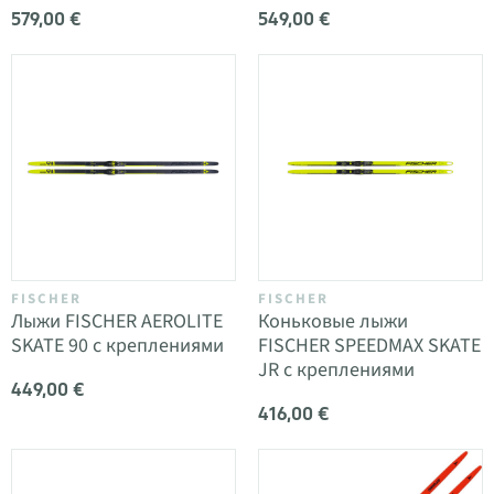
579,00 €
549,00 €
FISCHER
FISCHER
Лыжи FISCHER AEROLITE
Коньковые лыжи
SKATE 90 с креплениями
FISCHER SPEEDMAX SKATE
JR с креплениями
449,00 €
416,00 €