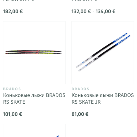
182,00 €
132,00 € - 134,00 €
BRADOS
BRADOS
Коньковые лыжи BRADOS
Коньковые лыжи BRADOS
RS SKATE
RS SKATE JR
101,00 €
81,00 €