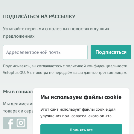
ПОДПИСАТЬСЯ НА РАССЫЛКУ
Узнавайте первыми о полезных новостях и лучших
предложениях.
Подписаться
Подписываясь, вы соглашаетесь с политикой конфиденциальности
Veloplus OÜ. Мы никогда не передаём ваши данные третьим лицам.
Мы в социальных сетях
Мы используем файлы cookie
Мы делимся информацией о выгодных акциях, новых
Этот сайт использует файлы cookie для
товарах и сервисе. Иногда публикуем обзоры продукции.
улучшения пользовательского опыта.
Принять все