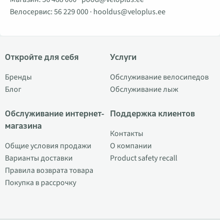
Велосервис:
56 229 000
·
hooldus@veloplus.ee
Откройте для себя
Услуги
Бренды
Обслуживание велосипедов
Блог
Обслуживание лыж
Обслуживание интернет-
Поддержка клиентов
магазина
Контакты
Общие условия продажи
О компании
Варианты доставки
Product safety recall
Правила возврата товара
Покупка в рассрочку