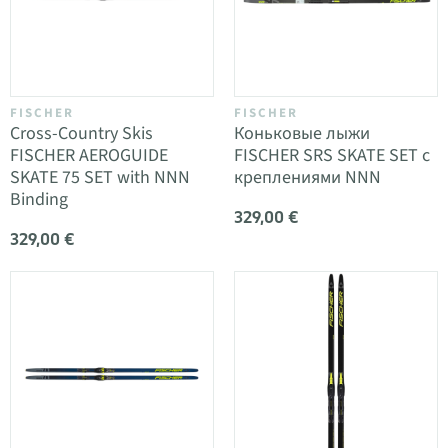
FISCHER
FISCHER
Cross-Country Skis
Коньковые лыжи
FISCHER AEROGUIDE
FISCHER SRS SKATE SET с
SKATE 75 SET with NNN
креплениями NNN
Binding
329,00 €
329,00 €