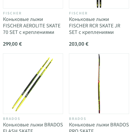
FISCHER
FISCHER
Коньковые лыжи
Коньковые лыжи
FISCHER AEROLITE SKATE
FISCHER RCR SKATE JR
70 SET с креплениями
SET с креплениями
299,00 €
203,00 €
BRADOS
BRADOS
Коньковые лыжи BRADOS
Коньковые лыжи BRADOS
FLASH SKATE
PRO SKATE