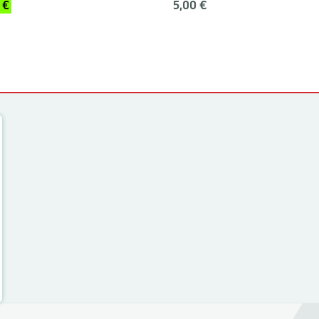
5,00 €
 €