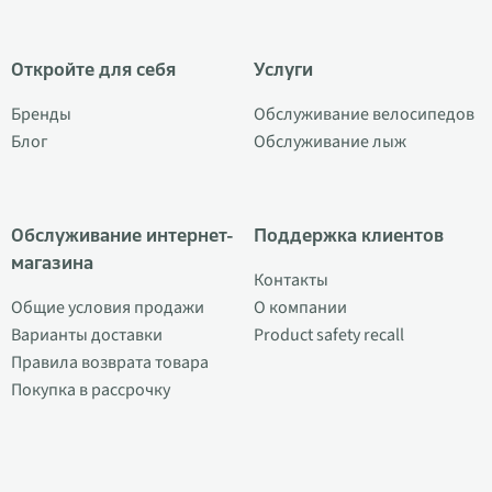
Откройте для себя
Услуги
Бренды
Обслуживание велосипедов
Блог
Обслуживание лыж
Обслуживание интернет-
Поддержка клиентов
магазина
Контакты
Общие условия продажи
О компании
Варианты доставки
Product safety recall
Правила возврата товара
Покупка в рассрочку