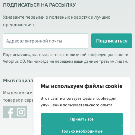
ПОДПИСАТЬСЯ НА РАССЫЛКУ
Узнавайте первыми о полезных новостях и лучших
предложениях.
Подписаться
Подписываясь, вы соглашаетесь с политикой конфиденциальности
Veloplus OÜ. Мы никогда не передаём ваши данные третьим лицам.
Мы в социальных сетях
Мы используем файлы cookie
Мы делимся информацией о выгодных акциях, новых
Этот сайт использует файлы cookie для
товарах и сервисе. Иногда публикуем обзоры продукции.
улучшения пользовательского опыта.
Принять все
Только необходимые