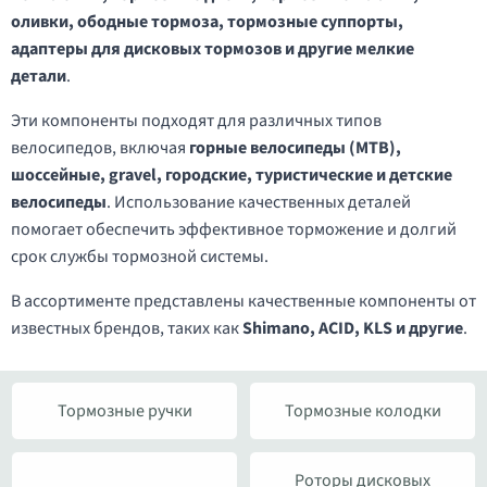
оливки, ободные тормоза, тормозные суппорты,
адаптеры для дисковых тормозов и другие мелкие
детали
.
Эти компоненты подходят для различных типов
велосипедов, включая
горные велосипеды (MTB),
шоссейные, gravel, городские, туристические и детские
велосипеды
. Использование качественных деталей
помогает обеспечить эффективное торможение и долгий
срок службы тормозной системы.
В ассортименте представлены качественные компоненты от
известных брендов, таких как
Shimano, ACID, KLS и другие
.
Тормозные ручки
Тормозные колодки
Роторы дисковых