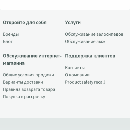
Откройте для себя
Услуги
Бренды
Обслуживание велосипедов
Блог
Обслуживание лыж
Обслуживание интернет-
Поддержка клиентов
магазина
Контакты
Общие условия продажи
О компании
Варианты доставки
Product safety recall
Правила возврата товара
Покупка в рассрочку