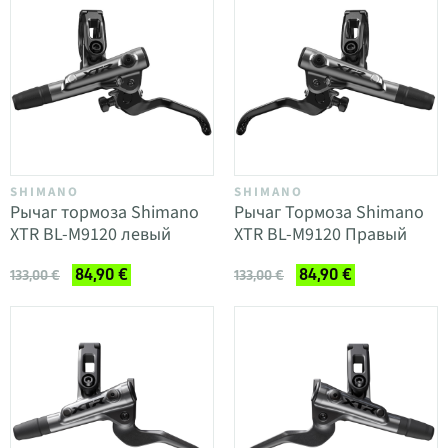
SHIMANO
SHIMANO
Рычаг тормоза Shimano
Рычаг Тормоза Shimano
XTR BL-M9120 левый
XTR BL-M9120 Правый
84,90 €
84,90 €
133,00 €
133,00 €