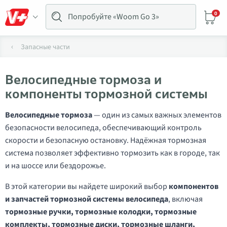
0
Запасные части
Велосипедные тормоза и
компоненты тормозной системы
Велосипедные тормоза
— один из самых важных элементов
безопасности велосипеда, обеспечивающий контроль
скорости и безопасную остановку. Надёжная тормозная
система позволяет эффективно тормозить как в городе, так
и на шоссе или бездорожье.
В этой категории вы найдете широкий выбор
компонентов
и запчастей тормозной системы велосипеда
, включая
тормозные ручки, тормозные колодки, тормозные
комплекты, тормозные диски, тормозные шланги,