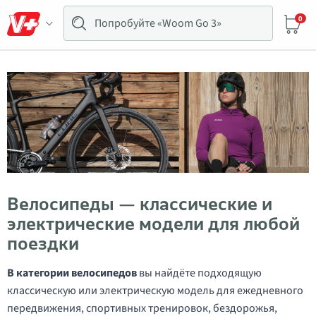
0
Велосипеды — классические и
электрические модели для любой
поездки
В категории велосипедов
вы найдёте подходящую
классическую или электрическую модель для ежедневного
передвижения, спортивных тренировок, бездорожья,