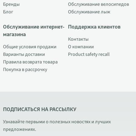
Бренды
Обслуживание велосипедов
Блог
Обслуживание лыж
Обслуживание интернет-
Поддержка клиентов
магазина
Контакты
Общие условия продажи
О компании
Варианты доставки
Product safety recall
Правила возврата товара
Покупка в рассрочку
ПОДПИСАТЬСЯ НА РАССЫЛКУ
Узнавайте первыми о полезных новостях и лучших
предложениях.