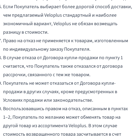
Если Покупатель выбирает более дорогой способ доставки,
чем предлагаемый Veloplus стандартный и наиболее
экономичный вариант, Veloplus не обязан возмещать
разницу в стоимости.
Право на отказ не применяется к товарам, изготовленным
по индивидуальному заказу Покупателя.
В случае отказа от Договора купли-продажи по пункту 1
считается, что Покупатель также отказался от договора
рассрочки, связанного с тем же товаром.
Покупатель не может отказаться от Договора купли-
продажи в других случаях, кроме предусмотренных в
Условиях продажи или законодательстве.
Воспользовавшись правом на отказ, описанным в пунктах
1–2, Покупатель по желанию может обменять товар на
другой товар из ассортимента Veloplus. В этом случае
стоимость возвращенного товара засчитывается в счет