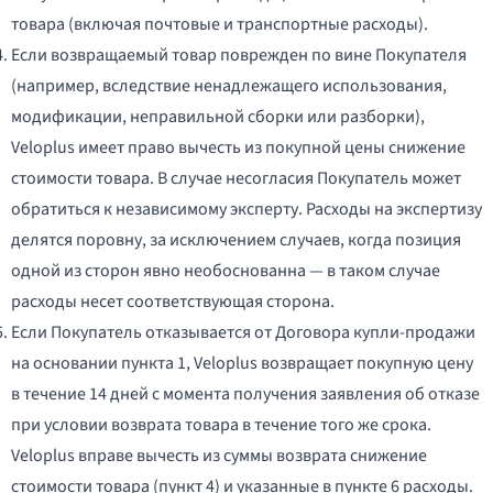
товара (включая почтовые и транспортные расходы).
Если возвращаемый товар поврежден по вине Покупателя
(например, вследствие ненадлежащего использования,
модификации, неправильной сборки или разборки),
Veloplus имеет право вычесть из покупной цены снижение
стоимости товара. В случае несогласия Покупатель может
обратиться к независимому эксперту. Расходы на экспертизу
делятся поровну, за исключением случаев, когда позиция
одной из сторон явно необоснованна — в таком случае
расходы несет соответствующая сторона.
Если Покупатель отказывается от Договора купли-продажи
на основании пункта 1, Veloplus возвращает покупную цену
в течение 14 дней с момента получения заявления об отказе
при условии возврата товара в течение того же срока.
Veloplus вправе вычесть из суммы возврата снижение
стоимости товара (пункт 4) и указанные в пункте 6 расходы.