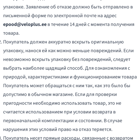
упаковке. Заявление об отказе должно быть отправлено в
письменной форме по электронной почте на адрес
epood@veloplus.ee
в течение 14 дней с момента получения
товара.
Покупатель должен аккуратно вскрыть оригинальную
упаковку, нанося ей как можно меньше повреждений. Если
невозможно вскрыть упаковку без повреждений, следует
выбрать наиболее щадящий способ. Для ознакомления с
природой, характеристиками и функционированием товара
Покупатель может обращаться с ним так, как это было бы
допустимо в обычном магазине. Если для проверки
пригодности необходимо использовать товар, это не
считается использованием при условии возврата в
первоначальной комплектации и состоянии. В случае
нарушения этих условий право на отказ теряется.
Покупатель несет прямые расходы, связанные с возвратом