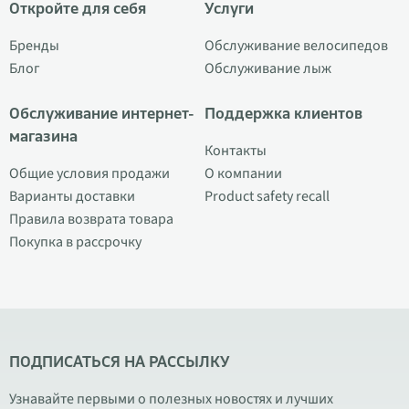
Откройте для себя
Услуги
Бренды
Обслуживание велосипедов
Блог
Обслуживание лыж
Обслуживание интернет-
Поддержка клиентов
магазина
Контакты
Общие условия продажи
О компании
Варианты доставки
Product safety recall
Правила возврата товара
Покупка в рассрочку
ПОДПИСАТЬСЯ НА РАССЫЛКУ
Узнавайте первыми о полезных новостях и лучших