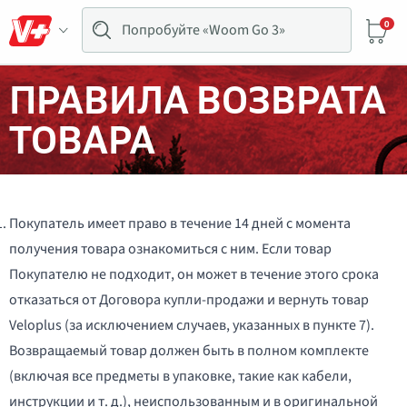
0
ПРАВИЛА ВОЗВРАТА
ТОВАРА
Покупатель имеет право в течение 14 дней с момента
получения товара ознакомиться с ним. Если товар
Покупателю не подходит, он может в течение этого срока
отказаться от Договора купли-продажи и вернуть товар
Veloplus (за исключением случаев, указанных в пункте 7).
Возвращаемый товар должен быть в полном комплекте
(включая все предметы в упаковке, такие как кабели,
инструкции и т. д.), неиспользованным и в оригинальной