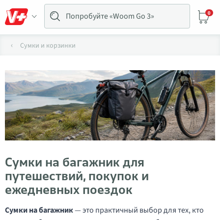
0
Сумки и корзинки
Сумки на багажник для
путешествий, покупок и
ежедневных поездок
Сумки на багажник
— это практичный выбор для тех, кто