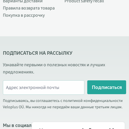
Варианты доставки
Product safety recall
Правила возврата товара
Покупка в рассрочку
ПОДПИСАТЬСЯ НА РАССЫЛКУ
Узнавайте первыми о полезных новостях и лучших
предложениях.
Подписаться
Подписываясь, вы соглашаетесь с политикой конфиденциальности
Veloplus OÜ. Мы никогда не передаём ваши данные третьим лицам.
Мы в социальных сетях