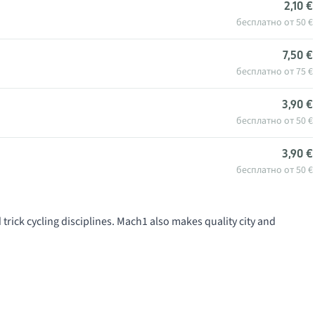
2,10 €
бесплатно от 50 €
7,50 €
бесплатно от 75 €
3,90 €
бесплатно от 50 €
3,90 €
бесплатно от 50 €
trick cycling disciplines. Mach1 also makes quality city and