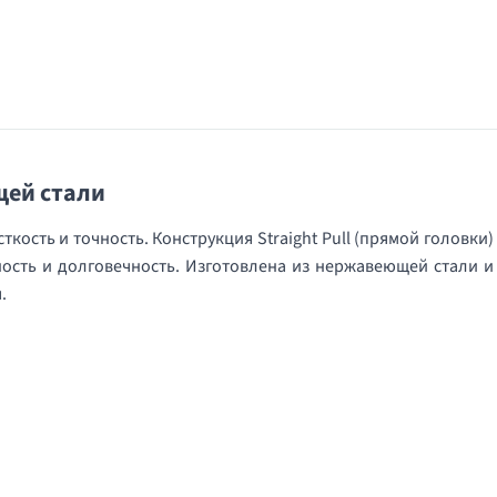
щей стали
ткость и точность. Конструкция Straight Pull (прямой головки)
ость и долговечность. Изготовлена из нержавеющей стали и
.