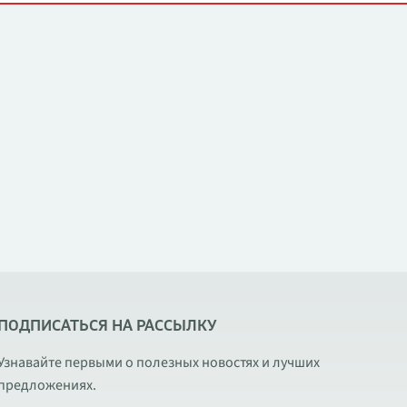
ПОДПИСАТЬСЯ НА РАССЫЛКУ
Узнавайте первыми о полезных новостях и лучших
предложениях.