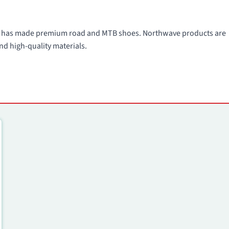
991 has made premium road and MTB shoes. Northwave products are
nd high-quality materials.