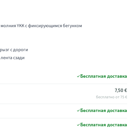
 молния YKK с фиксирующимся бегунком
рызг с дороги
лента сзади
Бесплатная доставка
7,50 €
бесплатно от 75 €
Бесплатная доставка
Бесплатная доставка