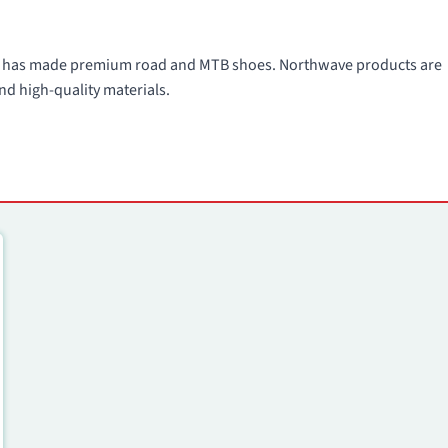
991 has made premium road and MTB shoes. Northwave products are
nd high-quality materials.