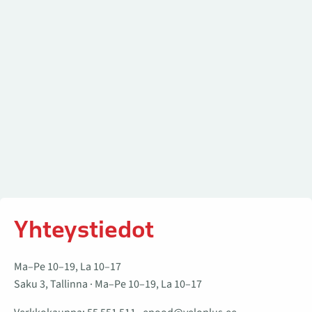
Yhteystiedot
Ma–Pe 10–19, La 10–17
Saku 3, Tallinna · Ma–Pe 10–19, La 10–17