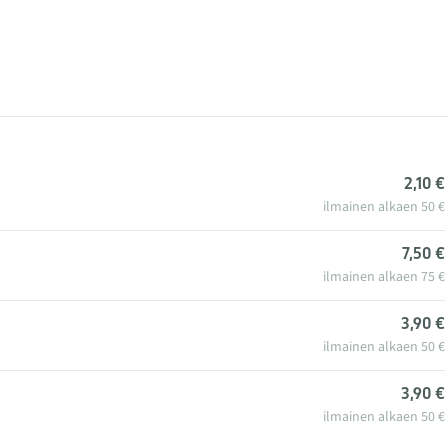
2,10 €
ilmainen alkaen 50 €
7,50 €
ilmainen alkaen 75 €
3,90 €
ilmainen alkaen 50 €
3,90 €
ilmainen alkaen 50 €