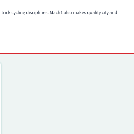
trick cycling disciplines. Mach1 also makes quality city and