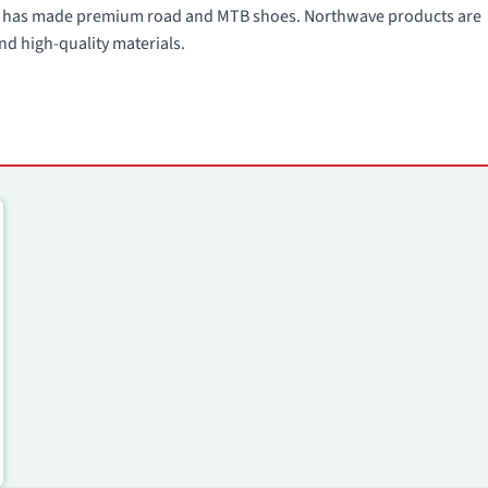
991 has made premium road and MTB shoes. Northwave products are
nd high-quality materials.