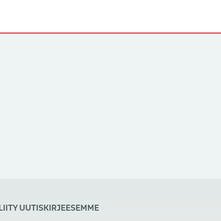
LIITY UUTISKIRJEESEMME