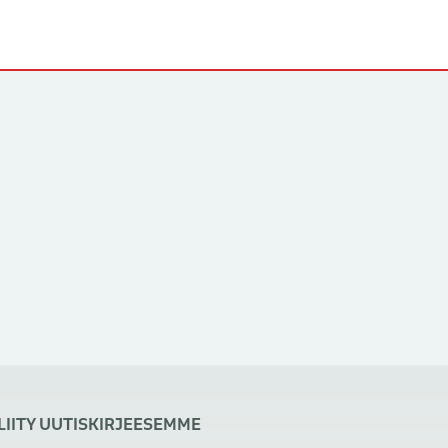
LIITY UUTISKIRJEESEMME