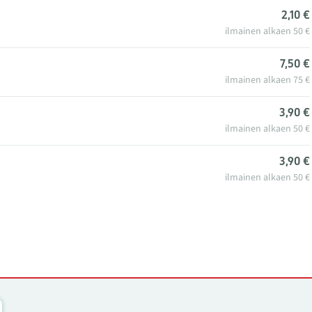
2,10 €
ilmainen alkaen 50 €
7,50 €
ilmainen alkaen 75 €
3,90 €
ilmainen alkaen 50 €
3,90 €
ilmainen alkaen 50 €