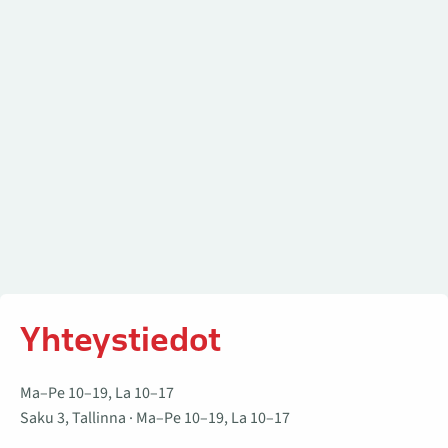
Yhteystiedot
Ma–Pe 10–19, La 10–17
Saku 3, Tallinna · Ma–Pe 10–19, La 10–17