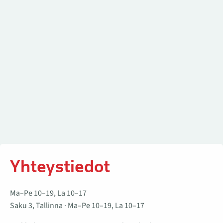
Yhteystiedot
Ma–Pe 10–19, La 10–17
Saku 3, Tallinna · Ma–Pe 10–19, La 10–17