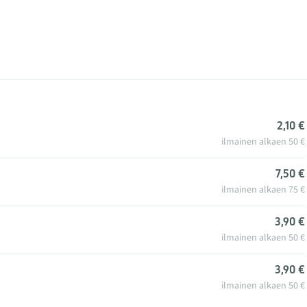
2,10 €
ilmainen alkaen 50 €
7,50 €
ilmainen alkaen 75 €
3,90 €
ilmainen alkaen 50 €
3,90 €
ilmainen alkaen 50 €