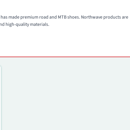
991 has made premium road and MTB shoes. Northwave products are
nd high-quality materials.