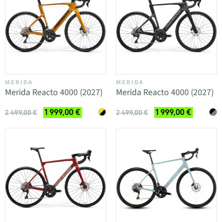
MERIDA
MERIDA
Merida Reacto 4000 (2027)
Merida Reacto 4000 (2027)
1 999,00 €
1 999,00 €
2 499,00 €
2 499,00 €