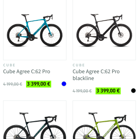
CUBE
CUBE
Cube Agree C:62 Pro
Cube Agree C:62 Pro
blackline
3 399,00 €
4 199,00 €
3 399,00 €
4 199,00 €