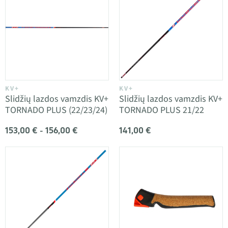
KV+
KV+
Slidžių lazdos vamzdis KV+
Slidžių lazdos vamzdis KV+
TORNADO PLUS (22/23/24)
TORNADO PLUS 21/22
153,00 € - 156,00 €
141,00 €