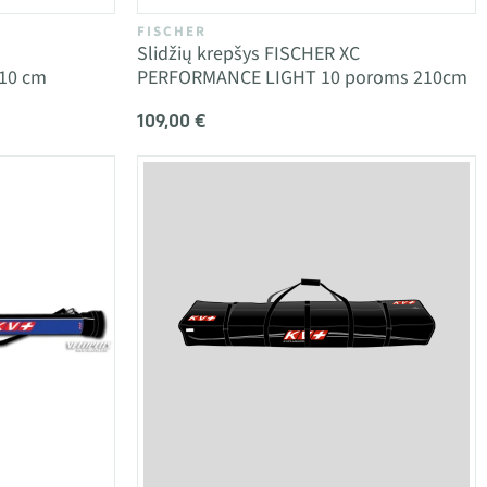
FISCHER
Slidžių krepšys FISCHER XC
10 cm
PERFORMANCE LIGHT 10 poroms 210cm
109,00 €