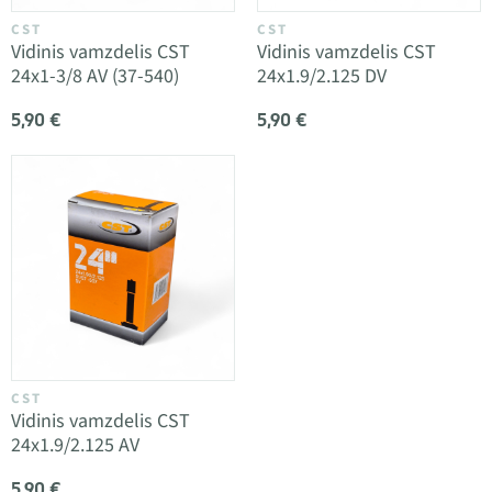
CST
CST
Vidinis vamzdelis CST
Vidinis vamzdelis CST
24x1-3/8 AV (37-540)
24x1.9/2.125 DV
5,90 €
5,90 €
CST
Vidinis vamzdelis CST
24x1.9/2.125 AV
5,90 €