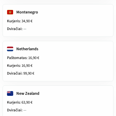
Montenegro
Kurjeris:
34,90 €
Dviračiai:
—
Netherlands
Paštomatas:
16,90 €
Kurjeris:
16,90 €
Dviračiai:
99,90 €
New Zealand
Kurjeris:
63,90 €
Dviračiai:
—