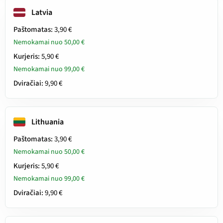
Latvia
Paštomatas:
3,90 €
Nemokamai nuo 50,00 €
Kurjeris:
5,90 €
Nemokamai nuo 99,00 €
Dviračiai:
9,90 €
Lithuania
Paštomatas:
3,90 €
Nemokamai nuo 50,00 €
Kurjeris:
5,90 €
Nemokamai nuo 99,00 €
Dviračiai:
9,90 €