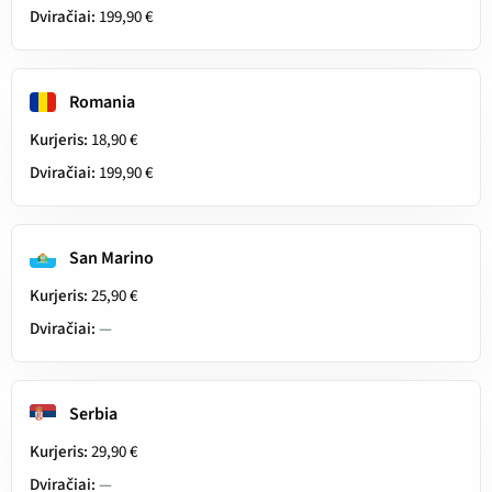
Dviračiai:
199,90 €
Romania
Kurjeris:
18,90 €
Dviračiai:
199,90 €
San Marino
Kurjeris:
25,90 €
Dviračiai:
—
Serbia
Kurjeris:
29,90 €
Dviračiai:
—