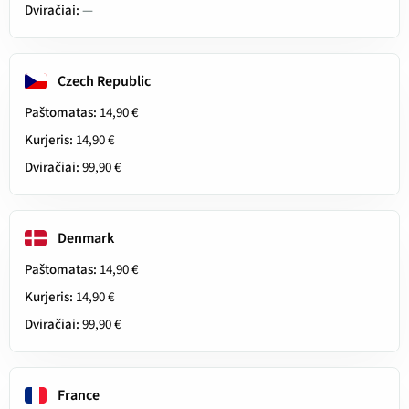
Dviračiai:
—
Czech Republic
Paštomatas:
14,90 €
Kurjeris:
14,90 €
Dviračiai:
99,90 €
Denmark
Paštomatas:
14,90 €
Kurjeris:
14,90 €
Dviračiai:
99,90 €
France