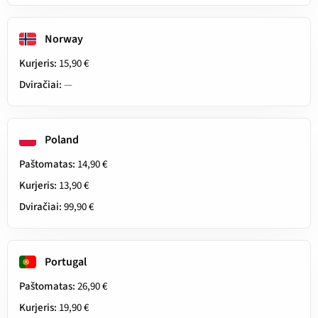
Norway
Kurjeris:
15,90 €
Dviračiai:
—
Poland
Paštomatas:
14,90 €
Kurjeris:
13,90 €
Dviračiai:
99,90 €
Portugal
Paštomatas:
26,90 €
Kurjeris:
19,90 €