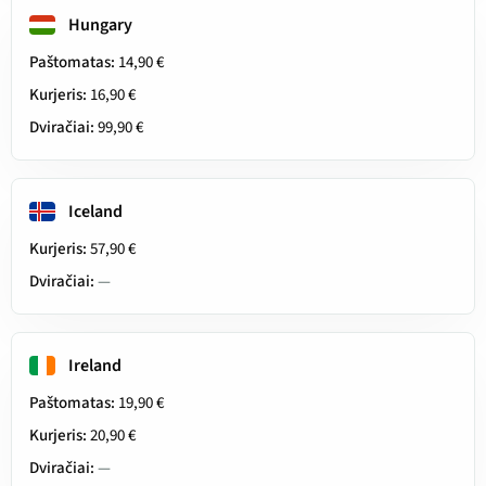
Hungary
Paštomatas:
14,90 €
Kurjeris:
16,90 €
Dviračiai:
99,90 €
Iceland
Kurjeris:
57,90 €
Dviračiai:
—
Ireland
Paštomatas:
19,90 €
Kurjeris:
20,90 €
Dviračiai:
—