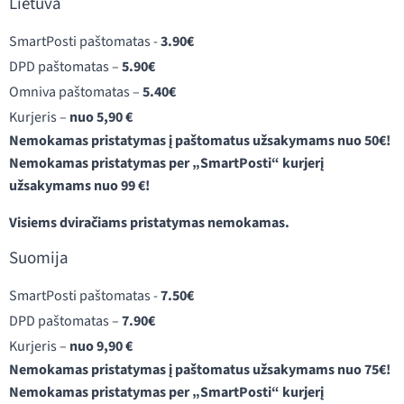
Lietuva
SmartPosti paštomatas -
3.90€
DPD paštomatas –
5.90€
Omniva paštomatas –
5.40€
Kurjeris –
nuo 5,90 €
Nemokamas pristatymas į paštomatus užsakymams nuo 50€!
Nemokamas pristatymas per „SmartPosti“ kurjerį
užsakymams nuo 99 €!
Visiems dviračiams pristatymas nemokamas.
Suomija
SmartPosti paštomatas -
7.50€
DPD paštomatas –
7.90€
Kurjeris –
nuo 9,90 €
Nemokamas pristatymas į paštomatus užsakymams nuo 75€!
Nemokamas pristatymas per „SmartPosti“ kurjerį