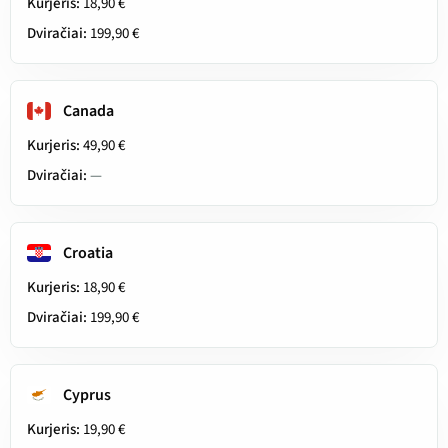
Kurjeris:
18,90 €
Dviračiai:
199,90 €
Canada
Kurjeris:
49,90 €
Dviračiai:
—
Croatia
Kurjeris:
18,90 €
Dviračiai:
199,90 €
Cyprus
Kurjeris:
19,90 €