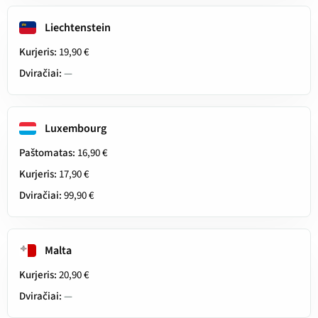
Liechtenstein
Kurjeris:
19,90 €
Dviračiai:
—
Luxembourg
Paštomatas:
16,90 €
Kurjeris:
17,90 €
Dviračiai:
99,90 €
Malta
Kurjeris:
20,90 €
Dviračiai:
—