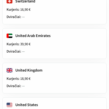
Switzerland
Kurjeris:
16,90 €
Dviračiai:
—
United Arab Emirates
Kurjeris:
39,90 €
Dviračiai:
—
United Kingdom
Kurjeris:
18,90 €
Dviračiai:
—
United States