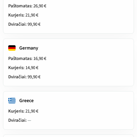
Paštomatas:
26,90 €
Kurjeris:
21,90 €
Dviračiai:
99,90 €
Germany
Paštomatas:
16,90 €
Kurjeris:
14,90 €
Dviračiai:
99,90 €
Greece
Kurjeris:
21,90 €
Dviračiai:
—