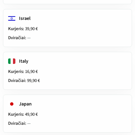
Israel
Kurjeris:
39,90 €
Dviračiai:
—
Italy
Kurjeris:
16,90 €
Dviračiai:
99,90 €
Japan
Kurjeris:
49,90 €
Dviračiai:
—