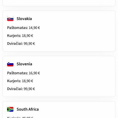
Slovakia
Paštomatas:
14,90 €
Kurjeris:
18,90 €
Dviračiai:
99,90 €
Slovenia
Paštomatas:
16,90 €
Kurjeris:
18,90 €
Dviračiai:
99,90 €
South Africa