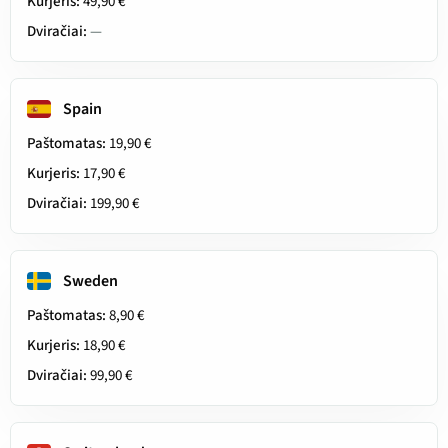
Kurjeris:
49,90 €
Dviračiai:
—
Spain
Paštomatas:
19,90 €
Kurjeris:
17,90 €
Dviračiai:
199,90 €
Sweden
Paštomatas:
8,90 €
Kurjeris:
18,90 €
Dviračiai:
99,90 €