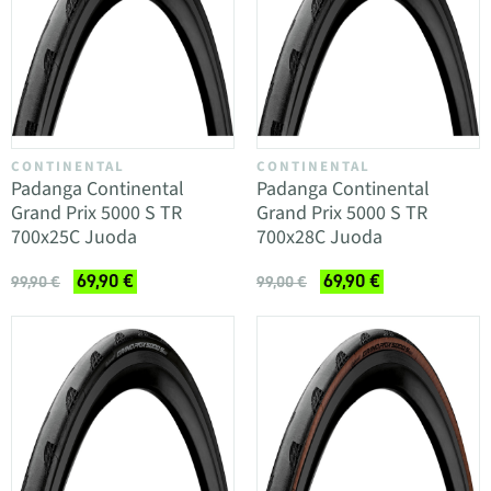
CONTINENTAL
CONTINENTAL
Padanga Continental
Padanga Continental
Grand Prix 5000 S TR
Grand Prix 5000 S TR
700x25C Juoda
700x28C Juoda
69,90 €
69,90 €
99,90 €
99,00 €