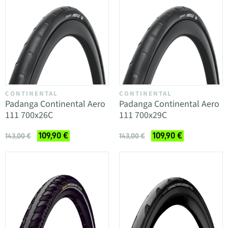
CONTINENTAL
CONTINENTAL
Padanga Continental Aero
Padanga Continental Aero
111 700x26C
111 700x29C
109,90 €
109,90 €
143,00 €
143,00 €