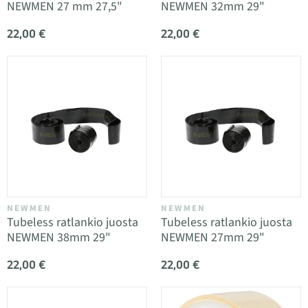
NEWMEN 27 mm 27,5"
NEWMEN 32mm 29"
22,00 €
22,00 €
NEWMEN
NEWMEN
Tubeless ratlankio juosta
Tubeless ratlankio juosta
NEWMEN 38mm 29"
NEWMEN 27mm 29"
22,00 €
22,00 €