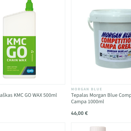
MORGAN BLUE
vaškas KMC GO WAX 500ml
Tepalas Morgan Blue Comp
Campa 1000ml
46,00 €