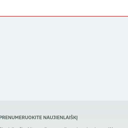
PRENUMERUOKITE NAUJIENLAIŠKĮ