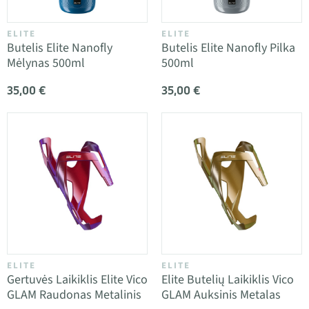
ELITE
ELITE
Butelis Elite Nanofly
Butelis Elite Nanofly Pilka
Mėlynas 500ml
500ml
35,00 €
35,00 €
ELITE
ELITE
Gertuvės Laikiklis Elite Vico
Elite Butelių Laikiklis Vico
GLAM Raudonas Metalinis
GLAM Auksinis Metalas