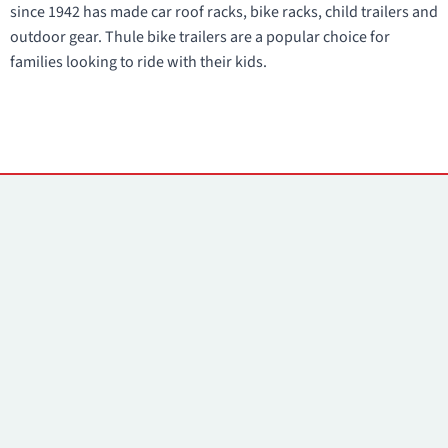
since 1942 has made car roof racks, bike racks, child trailers and
outdoor gear. Thule bike trailers are a popular choice for
families looking to ride with their kids.
Kontaktai