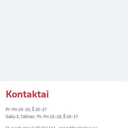
Kontaktai
Pr–Pn 10–19, Š 10–17
Saku 3, Talinas · Pr–Pn 10–19, Š 10–17