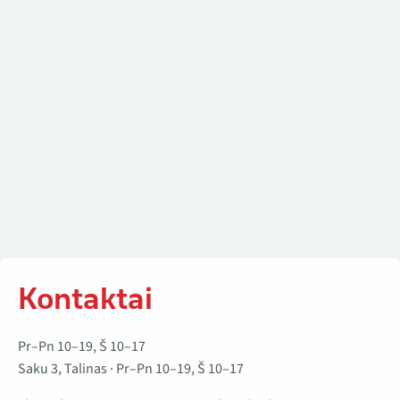
Kontaktai
Pr–Pn 10–19, Š 10–17
Saku 3, Talinas · Pr–Pn 10–19, Š 10–17