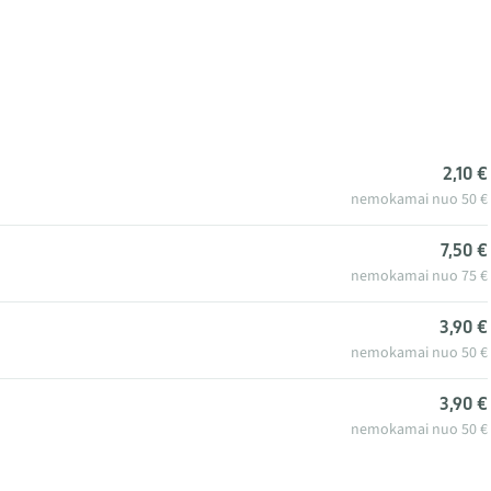
2,10 €
nemokamai nuo 50 €
7,50 €
nemokamai nuo 75 €
3,90 €
nemokamai nuo 50 €
3,90 €
nemokamai nuo 50 €