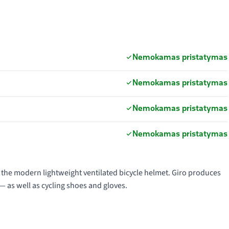
Nemokamas pristatymas
Nemokamas pristatymas
Nemokamas pristatymas
Nemokamas pristatymas
f the modern lightweight ventilated bicycle helmet. Giro produces
— as well as cycling shoes and gloves.