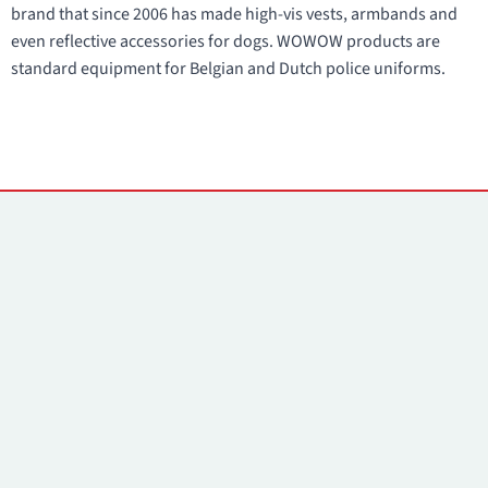
brand that since 2006 has made high-vis vests, armbands and
even reflective accessories for dogs. WOWOW products are
standard equipment for Belgian and Dutch police uniforms.
Kontaktai