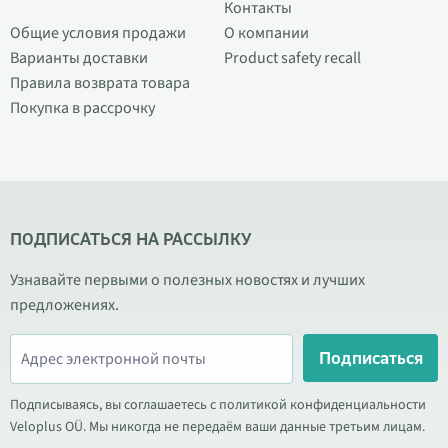
Контакты
Общие условия продажи
О компании
Варианты доставки
Product safety recall
Правила возврата товара
Покупка в рассрочку
ПОДПИСАТЬСЯ НА РАССЫЛКУ
Узнавайте первыми о полезных новостях и лучших
предложениях.
Подписаться
Подписываясь, вы соглашаетесь с политикой конфиденциальности
Veloplus OÜ. Мы никогда не передаём ваши данные третьим лицам.