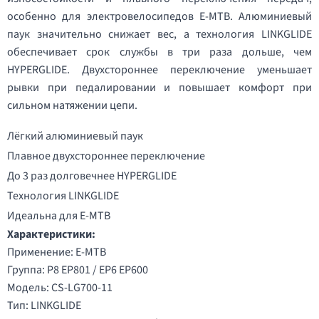
особенно для электровелосипедов E-MTB. Алюминиевый
паук значительно снижает вес, а технология LINKGLIDE
обеспечивает срок службы в три раза дольше, чем
HYPERGLIDE. Двухстороннее переключение уменьшает
рывки при педалировании и повышает комфорт при
сильном натяжении цепи.
Лёгкий алюминиевый паук
Плавное двухстороннее переключение
До 3 раз долговечнее HYPERGLIDE
Технология LINKGLIDE
Идеальна для E-MTB
Характеристики:
Применение: E-MTB
Группа: P8 EP801 / EP6 EP600
Модель: CS-LG700-11
Тип: LINKGLIDE