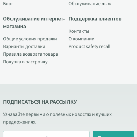
Блог
Обслуживание лыж
Обслуживание интернет-
Поддержка клиентов
магазина
Контакты
Общие условия продажи
О компании
Варианты доставки
Product safety recall
Правила возврата товара
Покупка в рассрочку
ПОДПИСАТЬСЯ НА РАССЫЛКУ
Узнавайте первыми о полезных новостях и лучших
предложениях.