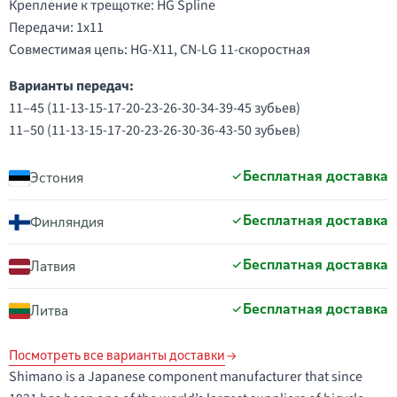
Крепление к трещотке: HG Spline
Передачи: 1x11
Совместимая цепь: HG-X11, CN-LG 11-скоростная
Варианты передач:
11–45 (11-13-15-17-20-23-26-30-34-39-45 зубьев)
11–50 (11-13-15-17-20-23-26-30-36-43-50 зубьев)
Бесплатная доставка
Эстония
Бесплатная доставка
Финляндия
Бесплатная доставка
Латвия
Бесплатная доставка
Литва
Посмотреть все варианты доставки
Shimano is a Japanese component manufacturer that since