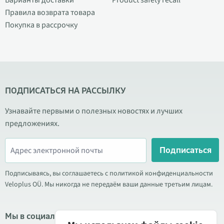
Варианты доставки
Product safety recall
Правила возврата товара
Покупка в рассрочку
ПОДПИСАТЬСЯ НА РАССЫЛКУ
Узнавайте первыми о полезных новостях и лучших
предложениях.
Подписаться
Подписываясь, вы соглашаетесь с политикой конфиденциальности
Veloplus OÜ. Мы никогда не передаём ваши данные третьим лицам.
Мы в социальных сетях