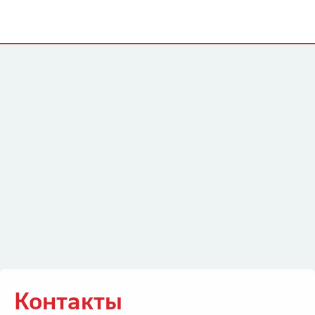
Контакты
Контакты