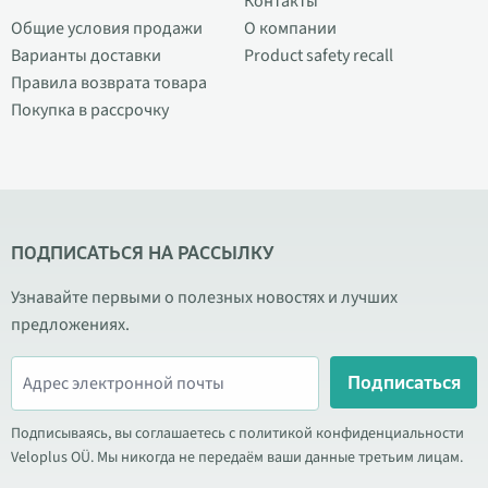
Контакты
Общие условия продажи
О компании
Варианты доставки
Product safety recall
Правила возврата товара
Покупка в рассрочку
ПОДПИСАТЬСЯ НА РАССЫЛКУ
Узнавайте первыми о полезных новостях и лучших
предложениях.
Подписаться
Подписываясь, вы соглашаетесь с политикой конфиденциальности
Veloplus OÜ. Мы никогда не передаём ваши данные третьим лицам.