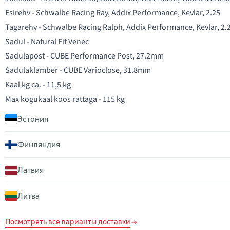
Esirehv - Schwalbe Racing Ray, Addix Performance, Kevlar, 2.25
Tagarehv - Schwalbe Racing Ralph, Addix Performance, Kevlar, 2.
Sadul - Natural Fit Venec
Sadulapost - CUBE Performance Post, 27.2mm
Sadulaklamber - CUBE Varioclose, 31.8mm
Kaal kg ca. - 11,5 kg
Эстония
Финляндия
Латвия
Литва
Посмотреть все варианты доставки