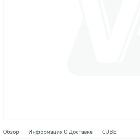
Обзор
Информация О Доставке
CUBE