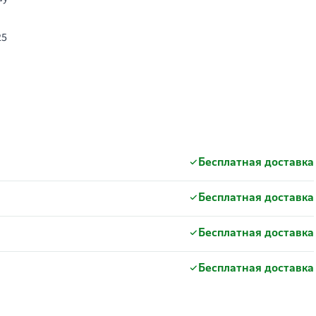
25
Бесплатная доставка
Бесплатная доставка
Бесплатная доставка
Бесплатная доставка