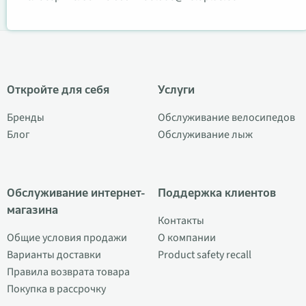
Откройте для себя
Услуги
Бренды
Обслуживание велосипедов
Блог
Обслуживание лыж
Обслуживание интернет-
Поддержка клиентов
магазина
Контакты
Общие условия продажи
О компании
Варианты доставки
Product safety recall
Правила возврата товара
Покупка в рассрочку