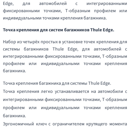
Edge, для автомобилей с интегрированными
фиксированными точками, Т-образным профилем или
индивидуальными точками крепления багажника.
Точка крепления для систем багажников Thule Edge.
Набор из четырёх простых в установке точек крепления для
системы багажников Thule Edge, для автомобилей с
интегрированными фиксированными точками, Т-образным
профилем или индивидуальными точками крепления
багажника.
Точка крепления багажника для системы Thule Edge.
Точка крепления легко устанавливается на автомобили с
интегрированными фиксированными точками, Т-образным
профилем или индивидуальными точками крепления
багажника.
Эргономичный ключ с ограничителем крутящего момента