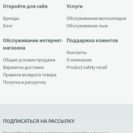
Откройте для себя
Услуги
Бренды
Обслуживание велосипедов
Блог
Обслуживание лыж
Обслуживание интернет-
Поддержка клиентов
магазина
Контакты
Общие условия продажи
О компании
Варианты доставки
Product safety recall
Правила возврата товара
Покупка в рассрочку
ПОДПИСАТЬСЯ НА РАССЫЛКУ