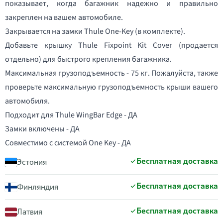
показывает, когда багажник надежно и правильно
закреплен на вашем автомобиле.
Закрывается на замки Thule One-Key (в комплекте).
Добавьте крышку Thule Fixpoint Kit Cover (продается
отдельно) для быстрого крепления багажника.
Максимальная грузоподъемность - 75 кг. Пожалуйста, также
проверьте максимальную грузоподъемность крыши вашего
автомобиля.
Подходит для Thule WingBar Edge - ДА
Замки включены - ДА
Совместимо с системой One Key - ДА
Бесплатная доставка
Эстония
Бесплатная доставка
Финляндия
Бесплатная доставка
Латвия